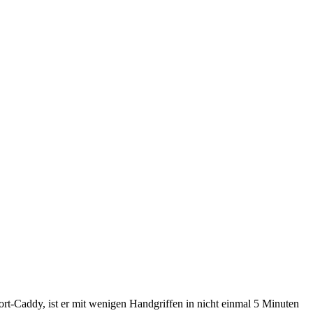
ort-Caddy, ist er mit wenigen Handgriffen in nicht einmal 5 Minuten