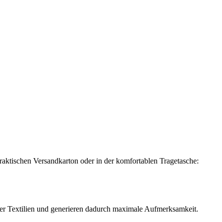
praktischen Versandkarton oder in der komfortablen Tragetasche:
r Textilien und generieren dadurch maximale Aufmerksamkeit.