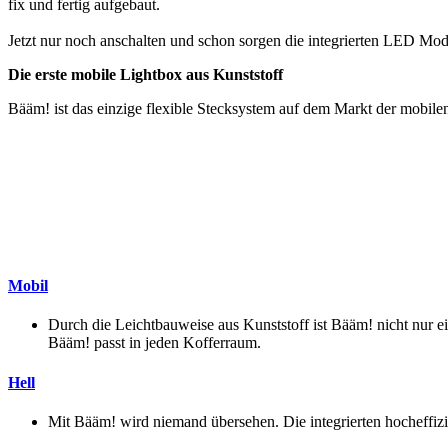
fix und fertig aufgebaut.
Jetzt nur noch anschalten und schon sorgen die integrierten LED Mod
Die erste mobile Lightbox aus Kunststoff
Bääm! ist das einzige flexible Stecksystem auf dem Markt der mobile
Mobil
Durch die Leichtbauweise aus Kunststoff ist Bääm! nicht nur ei
Bääm! passt in jeden Kofferraum.
Hell
Mit Bääm! wird niemand übersehen. Die integrierten hocheff