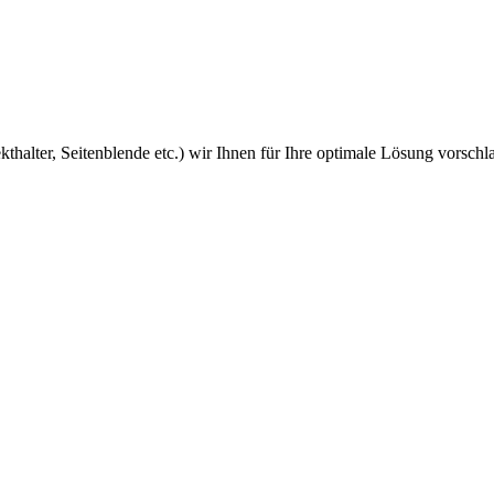
kthalter, Seitenblende etc.) wir Ihnen für Ihre optimale Lösung vorsch