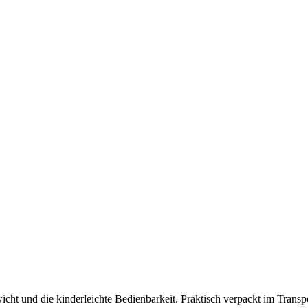
cht und die kinderleichte Bedienbarkeit. Praktisch verpackt im Transp