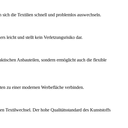
 sich die Textilien schnell und problemlos auswechseln.
 leicht und stellt kein Verletzungsrisiko dar.
aktischen Anbauteilen, sondern ermöglicht auch die flexible
uten zu einer modernen Werbefläche verbinden.
n Textilwechsel. Der hohe Qualitätsstandard des Kunststoffs