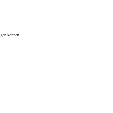
lagen können.